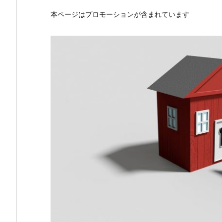
本ページはプロモーションが含まれています