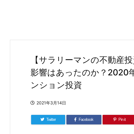
【サラリーマンの不動産投
影響はあったのか？202
ンション投資
2021年3月14日
Twitter
Facebook
Pin it