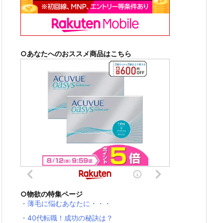
○あなたへのおススメ商品はこちら
○物欲の特集ページ
・薄毛に悩むあなたに・・・
・40代転職！成功の秘訣は？