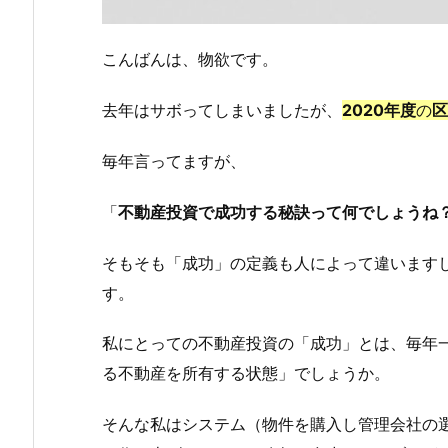
こんばんは、物欲です。
去年はサボってしまいましたが、
2020年度
の
区
毎年言ってますが、
「
不動産投資で成功する秘訣って何でしょうね
そもそも「成功」の定義も人によって違います
す。
私にとっての不動産投資の「成功」とは、毎年
る不動産を所有する状態」でしょうか。
そんな私はシステム（物件を購入し管理会社の