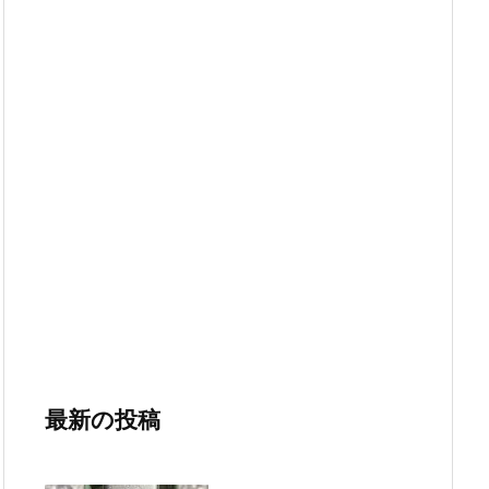
最新の投稿