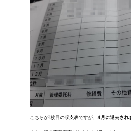
こちらが1枚目の収支表ですが、
4月に退去され