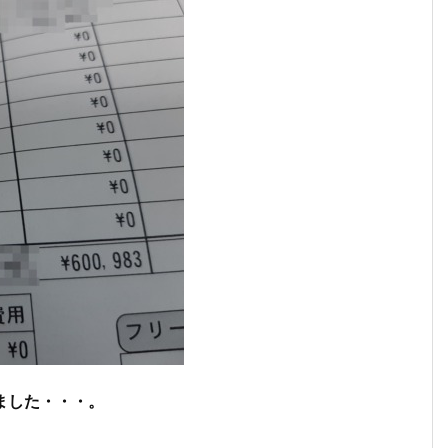
ました・・・。