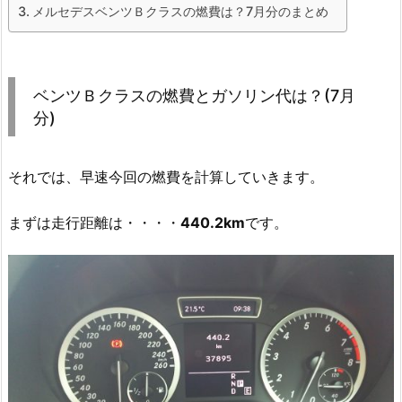
メルセデスベンツＢクラスの燃費は？7月分のまとめ
ベンツＢクラスの燃費とガソリン代は？(7月
分)
それでは、早速今回の燃費を計算していきます。
まずは走行距離は・・・・
440.2km
です。