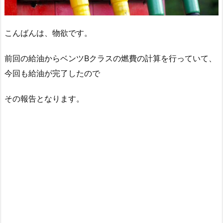
こんばんは、物欲です。
前回の給油からベンツBクラスの燃費の計算を行っていて、
今回も給油が完了したので
その報告となります。