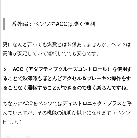
番外編：ベンツのACCは凄く便利！
更になんと言っても燃費とは関係ありませんが、ベンツは
高速が安定していて運転してても安心です。
又、
ACC（アダプティブクルーズコントロール）を使用す
ることで渋滞時もほとんどアクセル＆ブレーキの操作をす
ることなく運転することができるので凄く楽ちんですね
。
ちなみにACCをベンツでは
ディストロニック・プラス
と呼
んでいますが、その機能の説明が以下になります（ベンツ
HPより）。