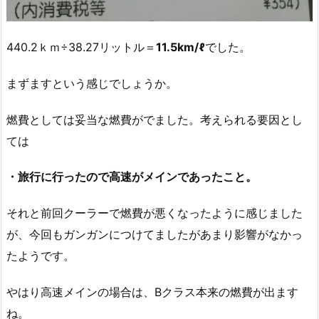
440.2ｋｍ÷38.27リットル＝
11.5km/ℓ
でした。
まずますという感じでしょうか。
燃費としては妥当な燃費がでました。考えられる要因とし
ては
・旅行に行ったので高速がメインであったこと。
それと前回クーラーで燃費が悪くなったように感じました
が、今回もガンガンにつけてましたがあまり影響がなかっ
たようです。
やはり高速メインの場合は、Bクラス本来の燃費が出ます
ね。