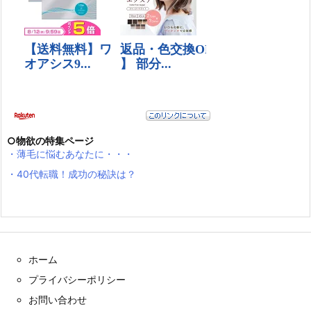
○物欲の特集ページ
・薄毛に悩むあなたに・・・
・40代転職！成功の秘訣は？
ホーム
プライバシーポリシー
お問い合わせ