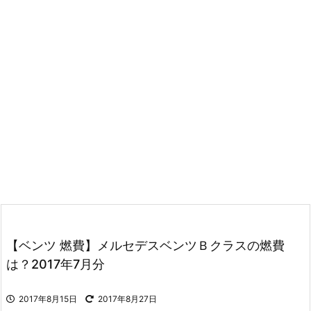
【ベンツ 燃費】メルセデスベンツＢクラスの燃費
は？2017年7月分
2017年8月15日
2017年8月27日