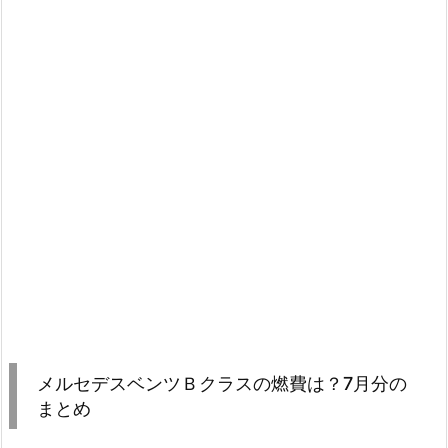
メルセデスベンツＢクラスの燃費は？7月分の
まとめ