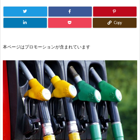
Copy
本ページはプロモーションが含まれています