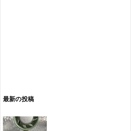
最新の投稿