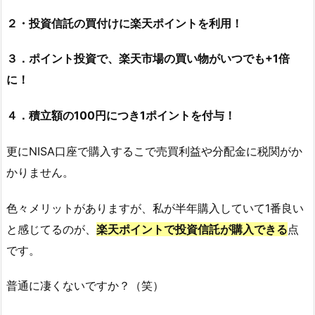
２・投資信託の買付けに楽天ポイントを利用！
３．ポイント投資で、楽天市場の買い物がいつでも+1倍
に！
４．積立額の100円につき1ポイントを付与！
更にNISA口座で購入するこで売買利益や分配金に税関がか
かりません。
色々メリットがありますが、私が半年購入していて1番良い
と感じてるのが、
楽天ポイントで投資信託が購入できる
点
です。
普通に凄くないですか？（笑）