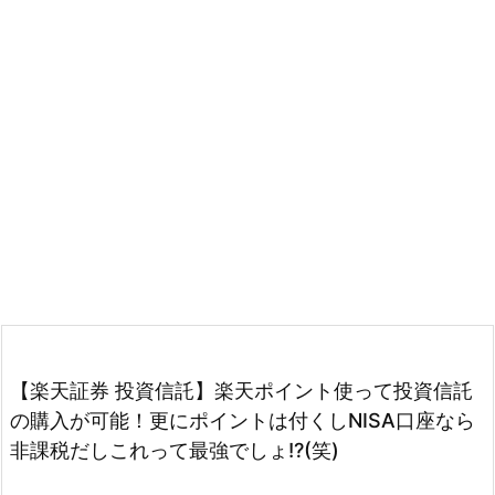
【楽天証券 投資信託】楽天ポイント使って投資信託
の購入が可能！更にポイントは付くしNISA口座なら
非課税だしこれって最強でしょ!?(笑)