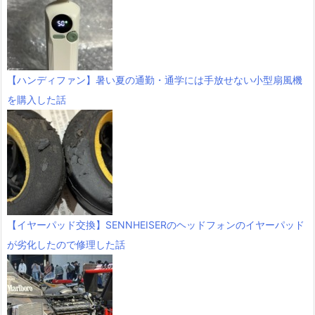
【ハンディファン】暑い夏の通勤・通学には手放せない小型扇風機
を購入した話
【イヤーパッド交換】SENNHEISERのヘッドフォンのイヤーパッド
が劣化したので修理した話