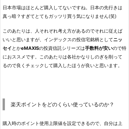
日本市場はほとんど購入してないですね。日本の先行きは
真っ暗？すぎてとてもガッツリ買う気になりません(笑)
このあたりは、人それぞれ考え方があるのでそれに従えば
いいと思いますが、インデックスの投信宅銘柄として
ニッ
セイ
とか
eMAXIS
の投資信託シリーズは
手数料が安い
ので特
におススメです。このあたりは各社かなりしのぎを削って
るので良くチェックして購入したほうが良いと思います。
楽天ポイントをどのくらい使っているのか？
購入時のポイント使用上限値を設定できるので、自分は上