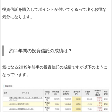
投資信託を購入してポイントが付いてくるって凄くお得な
気分になります。
約半年間の投資信託の成績は？
気になる2019年前半の投資信託の成績ですが以下のように
なっています。