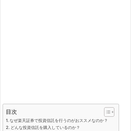
目次
なぜ楽天証券で投資信託を行うのがおススメなのか？
どんな投資信託を購入しているのか？