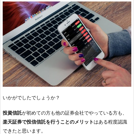
いかがでしたでしょうか？
投資信託
が初めての方も他の証券会社でやっている方も、
楽天証券で投信信託を行うことのメリット
はある程度認識
できたと思います。