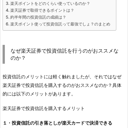
楽天ポイントをどのくらい使っているのか？
楽天証券で取得できるポイントは？
約半年間の投資信託の成績は？
楽天ポイント使って投資信託って最強でしょ？のまとめ
なぜ楽天証券で投資信託を行うのがおススメな
のか？
投資信託のメリットには軽く触れましたが、それではなぜ
楽天証券で投資信託を購入するのがおススメなのか？具体
的には以下のメリットがあります。
楽天証券で投資信託を購入するメリット
１・投資信託の引き落としが楽天カードで決済できる