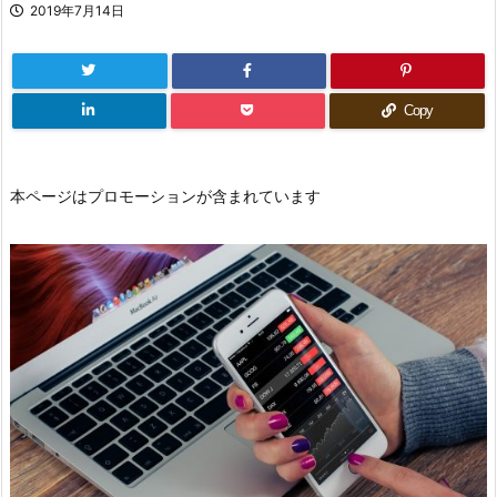
2019年7月14日
Copy
本ページはプロモーションが含まれています