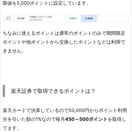
限値を5,000ポイントに設定しています。
ちなみに使えるポイントは通常のポイントのみで期間限定
ポイントや他ポイントから交換したポイントなどは利用で
きません。
楽天証券で取得できるポイントは？
楽天カードで決算しているので50,000円からポイント利用
分を引いた額の1%なので毎月
450～500ポイント
を取得し
てます。