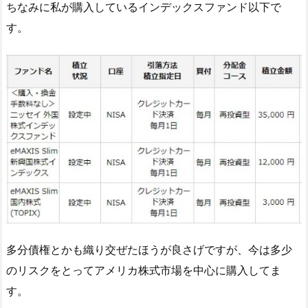
ちなみに私が購入しているインデックスファンド以下で
す。
多分債権とかも織り交ぜたほうが良さげですが、今は多少
のリスクをとってアメリカ株式市場を中心に購入してま
す。