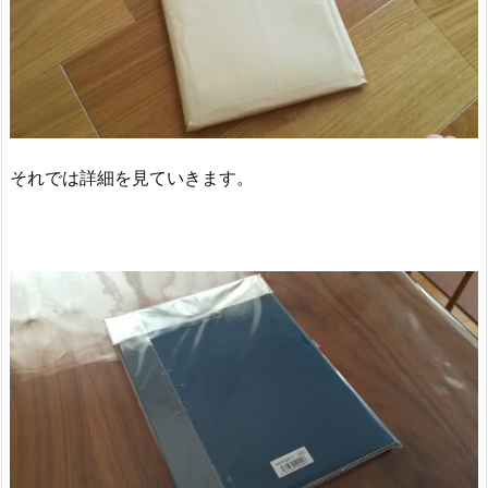
それでは詳細を見ていきます。