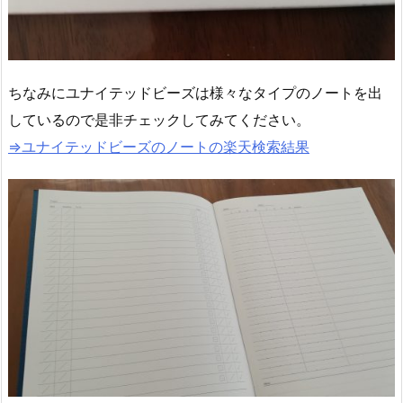
ちなみにユナイテッドビーズは様々なタイプのノートを出
しているので是非チェックしてみてください。
⇒ユナイテッドビーズのノートの楽天検索結果