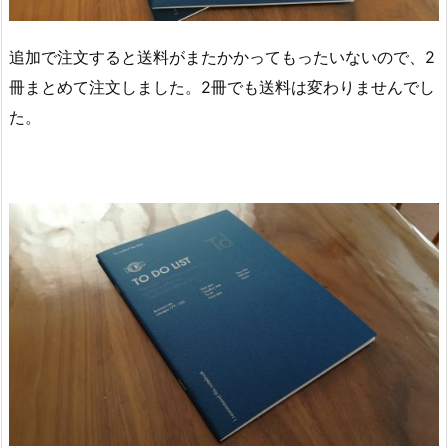
追加で注文すると送料がまたかかってもったいないので、2
冊まとめて注文しました。2冊でも送料は変わりませんでし
た。