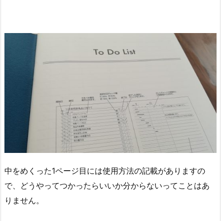
中をめくった1ページ目には使用方法の記載がありますの
で、どうやってつかったらいいか分からないってことはあ
りません。