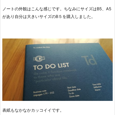
ノートの外観はこんな感じです。ちなみにサイズはB5、A5
があり自分は大きいサイズのB５を購入しました。
表紙もなかなかカッコイイです。