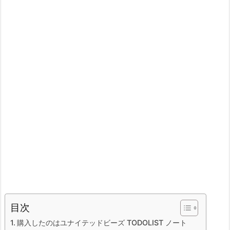
目次
購入したのはユナイテッドビーズ TODOLIST ノート