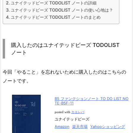
ユナイテッドビーズ TODOLIST ノートの詳細
ユナイテッドビーズ TODOLIST ノートの使い心地は？
ユナイテッドビーズ TODOLIST ノートのまとめ
購入したのはユナイテッドビーズ TODOLIST
ノート
今回「やること」を忘れないために購入したのはこちらの
ノートです。
B5 ファンクションノート TO DO LIST NO
TE-B5F-11
posted with
カエレバ
ユナイテッドビーズ
Amazon
楽天市場
Yahooショッピング