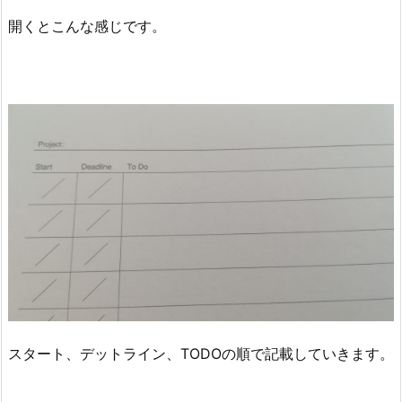
開くとこんな感じです。
スタート、デットライン、TODOの順で記載していきます。