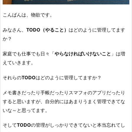
こんばんは、物欲です。
みなさん、
TODO（やること）
はどのように管理してます
か？
家庭でも仕事でも日々「
やらなければいけないこと
」は増
えていきます。
それらの
TODO
はどのように管理してますか？
メモ書きだったり手帳だったりスマフォのアプリだったり
すると思いますが、自分的にはあまりうまく管理できてな
いな～と思ってます。
そして
TODO
の管理がしっかりできてないと本当忘れてし