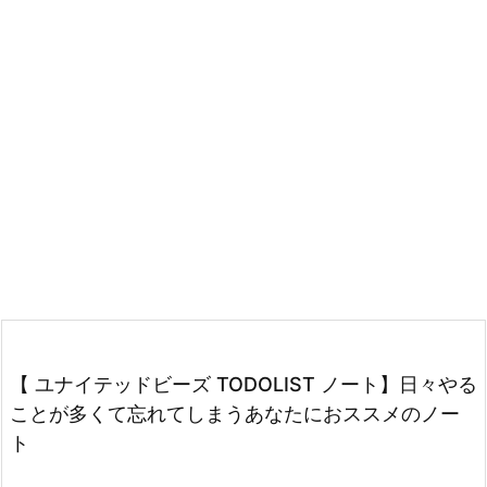
【 ユナイテッドビーズ TODOLIST ノート】日々やる
ことが多くて忘れてしまうあなたにおススメのノー
ト