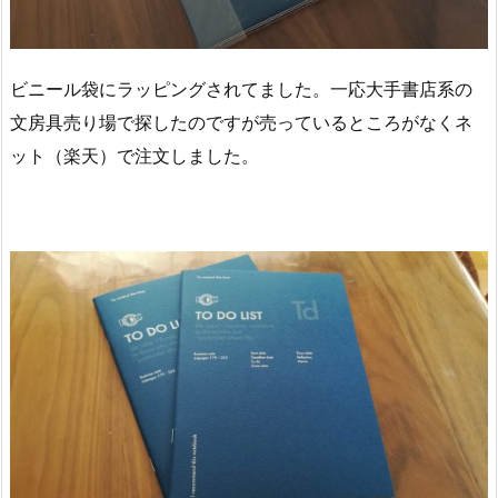
ビニール袋にラッピングされてました。一応大手書店系の
文房具売り場で探したのですが売っているところがなくネ
ット（楽天）で注文しました。