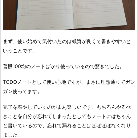
まず、使い始めて気付いたのは紙質が良くて書きやすいと
いうことです。
普段100均のノートばかり使っているので驚きでした。
TODOノートとして使い心地ですが、まさに理想通りでガン
ガン使ってます。
完了を増やしていくのがまあ楽しいです。もちろんやるべ
きことを自分が忘れてしまったとしてもノートにはちゃん
と書いているので、忘れて漏れることはほぼほぼなくなり
ました。