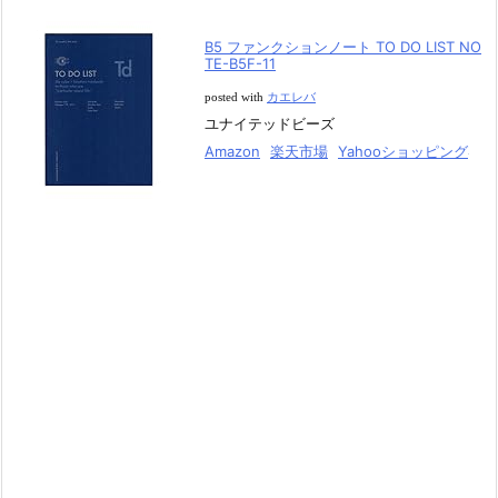
B5 ファンクションノート TO DO LIST NO
TE-B5F-11
posted with
カエレバ
ユナイテッドビーズ
Amazon
楽天市場
Yahooショッピング