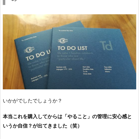
いかがでしたでしょうか？
本当これを購入してからは「やること」の管理に安心感と
いうか自信？が出てきました（笑）