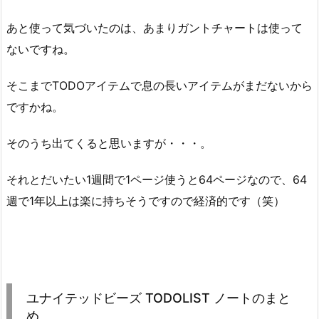
あと使って気づいたのは、あまりガントチャートは使って
ないですね。
そこまでTODOアイテムで息の長いアイテムがまだないから
ですかね。
そのうち出てくると思いますが・・・。
それとだいたい1週間で1ページ使うと64ページなので、64
週で1年以上は楽に持ちそうですので経済的です（笑）
ユナイテッドビーズ TODOLIST ノートのまと
め