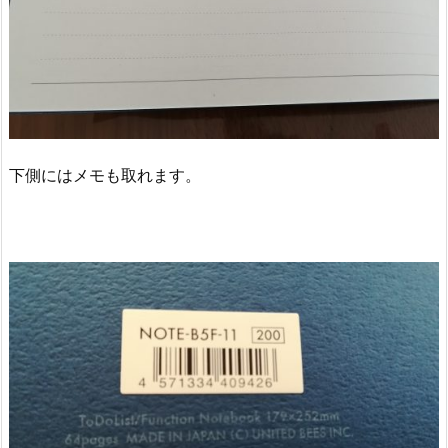
下側にはメモも取れます。