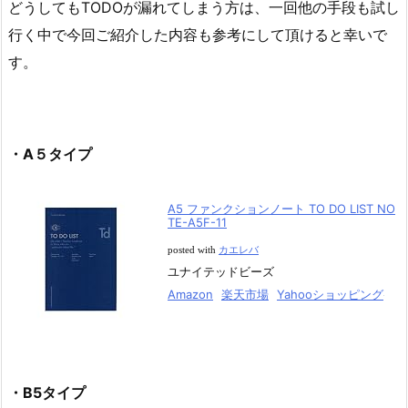
どうしてもTODOが漏れてしまう方は、一回他の手段も試し
行く中で今回ご紹介した内容も参考にして頂けると幸いで
す。
・A５タイプ
A5 ファンクションノート TO DO LIST NO
TE-A5F-11
posted with
カエレバ
ユナイテッドビーズ
Amazon
楽天市場
Yahooショッピング
・B5タイプ