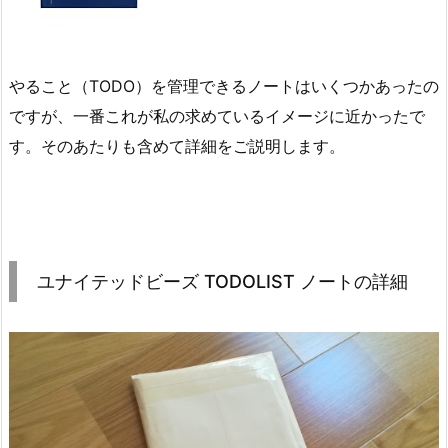
やること（TODO）を管理できるノートはいくつかあったの
ですが、一番これが私の求めているイメージに近かったで
す。そのあたりも含めて詳細をご説明します。
ユナイテッドビーズ TODOLIST ノートの詳細