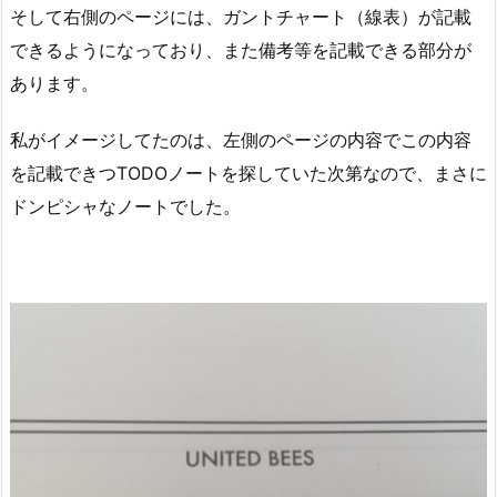
そして右側のページには、ガントチャート（線表）が記載
できるようになっており、また備考等を記載できる部分が
あります。
私がイメージしてたのは、左側のページの内容でこの内容
を記載できつTODOノートを探していた次第なので、まさに
ドンピシャなノートでした。