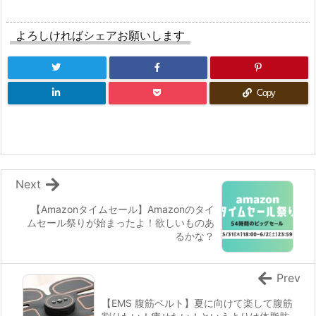
よろしければシェアお願いします
Copy
Next
【Amazonタイムセール】Amazonのタイ
ムセール祭りが始まったよ！欲しいものあ
るかな？
Prev
【EMS 腹筋ベルト】夏に向けて楽して腹筋