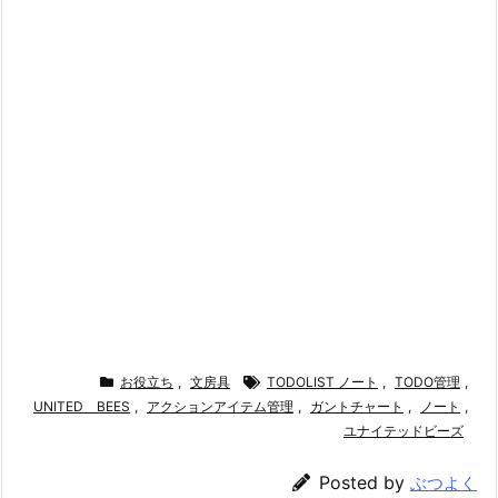
お役立ち
,
文房具
TODOLIST ノート
,
TODO管理
,
UNITED BEES
,
アクションアイテム管理
,
ガントチャート
,
ノート
,
ユナイテッドビーズ
Posted by
ぶつよく