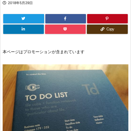
2018年5月29日
Copy
本ページはプロモーションが含まれています