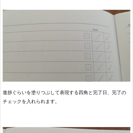
進捗ぐらいを塗りつぶして表現する四角と完了日、完了の
チェックを入れられます。