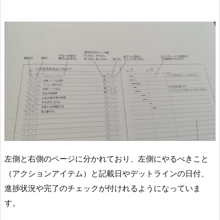
左側と右側のページに分かれており、左側にやるべきこと
（アクションアイテム）と記載日やデットラインの日付、
進捗状況や完了のチェックが付けれるようになっていま
す。