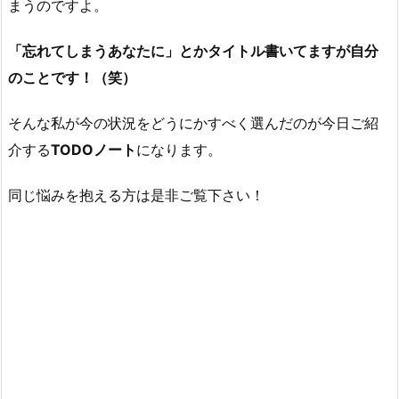
まうのですよ。
「忘れてしまうあなたに」とかタイトル書いてますが自分
のことです！（笑）
そんな私が今の状況をどうにかすべく選んだのが今日ご紹
介する
TODOノート
になります。
同じ悩みを抱える方は是非ご覧下さい！