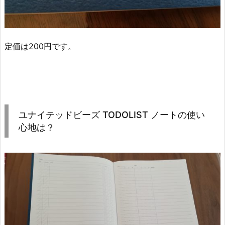
定価は200円です。
ユナイテッドビーズ TODOLIST ノートの使い
心地は？