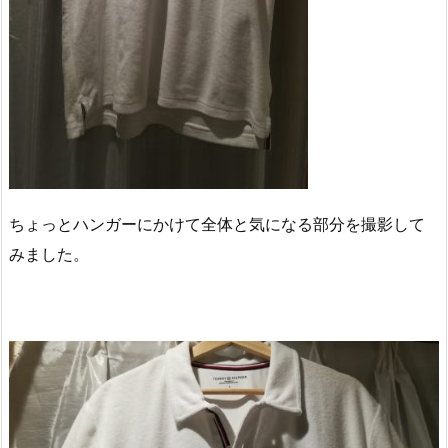
ちょっとハンガーにかけて全体と気になる部分を撮影して
みました。