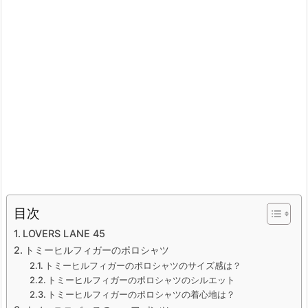
目次
LOVERS LANE 45
トミーヒルフィガーのポロシャツ
トミーヒルフィガーのポロシャツのサイズ感は？
トミーヒルフィガーのポロシャツのシルエット
トミーヒルフィガーのポロシャツの着心地は？