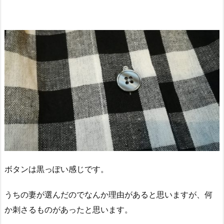
ボタンは黒っぽい感じです。
うちの妻が選んだのでなんか理由があると思いますが、何
か刺さるものがあったと思います。