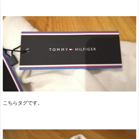
こちらタグです。