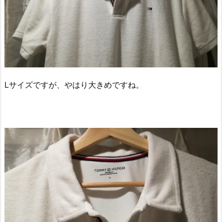
Lサイズですが、やはり大きめですね。