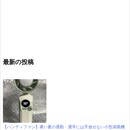
最新の投稿
【ハンディファン】暑い夏の通勤・通学には手放せない小型扇風機