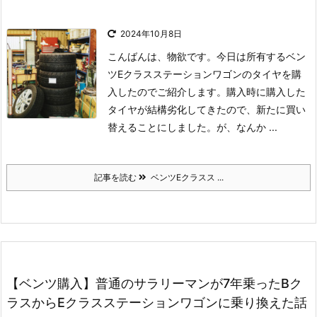
2024年10月8日
こんばんは、物欲です。
今日は所有するベン
ツEクラスステーションワゴンのタイヤを購
入したのでご紹介します。
購入時に購入した
タイヤが結構劣化してきたので、新たに買い
替えることにしました。
が、なんか ...
記事を読む
ベンツEクラスス ...
【ベンツ購入】普通のサラリーマンが7年乗ったBク
ラスからEクラスステーションワゴンに乗り換えた話