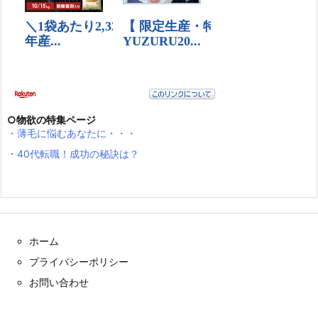
○物欲の特集ページ
・薄毛に悩むあなたに・・・
・40代転職！成功の秘訣は？
ホーム
プライバシーポリシー
お問い合わせ