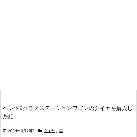
ベンツEクラスステーションワゴンのタイヤを購入し
た話
2024年9月28日
タイヤ
,
車