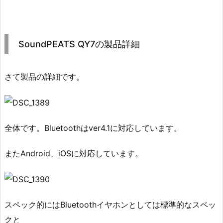
SoundPEATS QY7の製品詳細
さて製品の詳細です。
全体です。Bluetoothはver4.1に対応しています。
またAndroid、iOSに対応しています。
スペック的にはBluetoothイヤホンとしては標準的なスペッ
クと