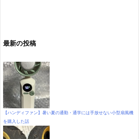
最新の投稿
【ハンディファン】暑い夏の通勤・通学には手放せない小型扇風機
を購入した話