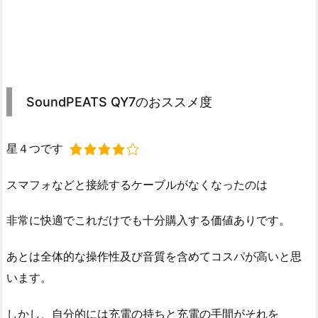
SoundPEATS QY7のおススメ度
星４つです
スマフォなどと接続するケーブルがなくなったのは
非常に快適でこれだけでも十分購入する価値ありです。
あとは全体的な操作性及び音質を含めてコスパが高いと思
います。
しかし、自分的には充電の持ちと充電の手間がそれを