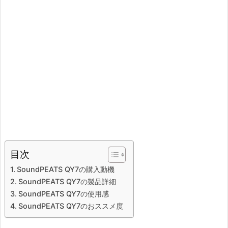
目次
SoundPEATS QY7の購入動機
SoundPEATS QY7の製品詳細
SoundPEATS QY7の使用感
SoundPEATS QY7のおススメ度