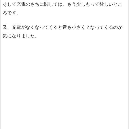
そして充電のもちに関しては、もう少しもって欲しいとこ
ろです。
又、充電がなくなってくると音も小さく？なってくるのが
気になりました。