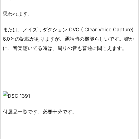
思われます。
または、ノイズリダクション CVC ( Clear Voice Capture)
6.0との記載がありますが、通話時の機能らしいです。確か
に、音楽聴いてる時は、周りの音も普通に聞こえます。
付属品一覧です。必要十分です。