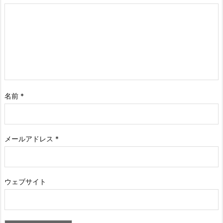
名前
*
メールアドレス
*
ウェブサイト