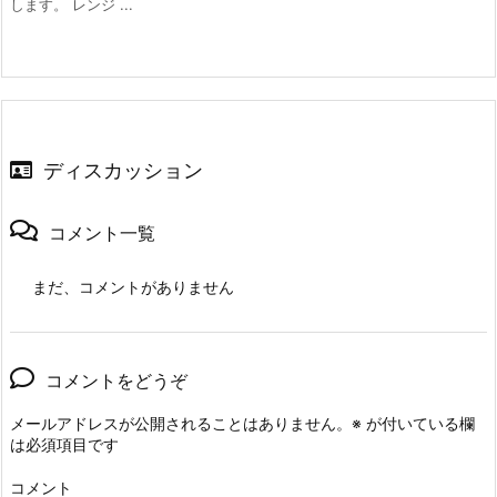
します。 レンジ ...
ディスカッション
コメント一覧
まだ、コメントがありません
コメントをどうぞ
メールアドレスが公開されることはありません。
※
が付いている欄
は必須項目です
コメント