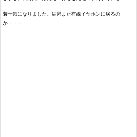
若干気になりました。結局また有線イヤホンに戻るの
か・・・