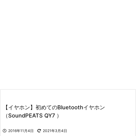
【イヤホン】初めてのBluetoothイヤホン
（SoundPEATS QY7 ）
2016年11月4日
2021年3月4日