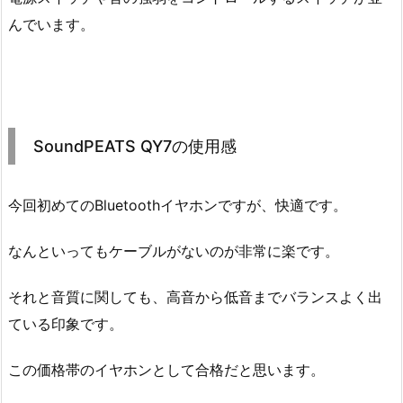
んでいます。
SoundPEATS QY7の使用感
今回初めてのBluetoothイヤホンですが、快適です。
なんといってもケーブルがないのが非常に楽です。
それと音質に関しても、高音から低音までバランスよく出
ている印象です。
この価格帯のイヤホンとして合格だと思います。