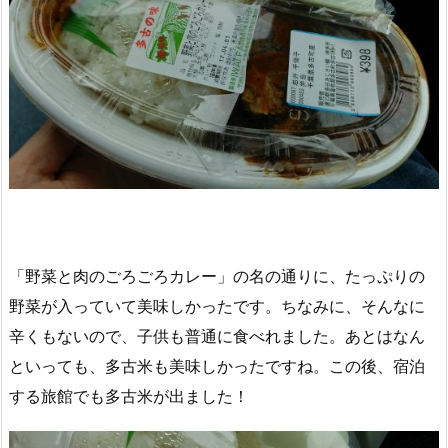
「野菜と肉のごろごろカレー」の名の通りに、たっぷりの
野菜が入っていて美味しかったです。ちなみに、そんなに
辛くもないので、子供も普通に食べれました。あとはなん
といっても、多古米も美味しかったですね。この後、宿泊
する旅館でも多古米が出ました！