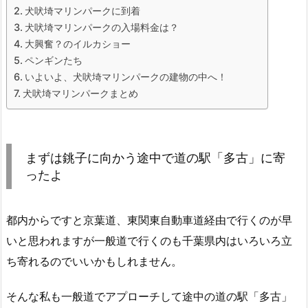
犬吠埼マリンパークに到着
犬吠埼マリンパークの入場料金は？
大興奮？のイルカショー
ペンギンたち
いよいよ、犬吠埼マリンパークの建物の中へ！
犬吠埼マリンパークまとめ
まずは銚子に向かう途中で道の駅「多古」に寄
ったよ
都内からですと京葉道、東関東自動車道経由で行くのが早
いと思われますが一般道で行くのも千葉県内はいろいろ立
ち寄れるのでいいかもしれません。
そんな私も一般道でアプローチして途中の道の駅「多古」