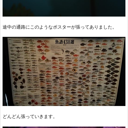
途中の通路にこのようなポスターが張ってありました。
どんどん張っていきます。