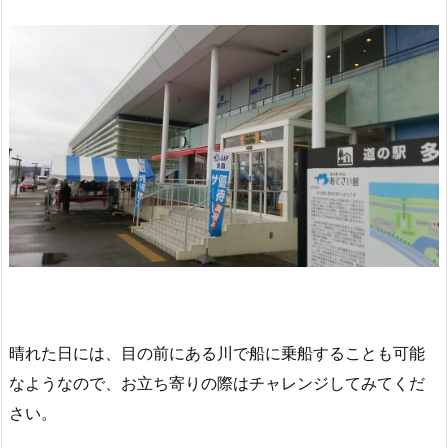
晴れた日には、目の前にある川で船に乗船することも可能
なようなので、お立ち寄りの際はチャレンジしてみてくだ
さい。