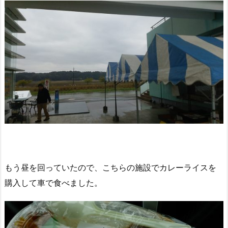
もう昼を回っていたので、こちらの施設でカレーライスを
購入して車で食べました。