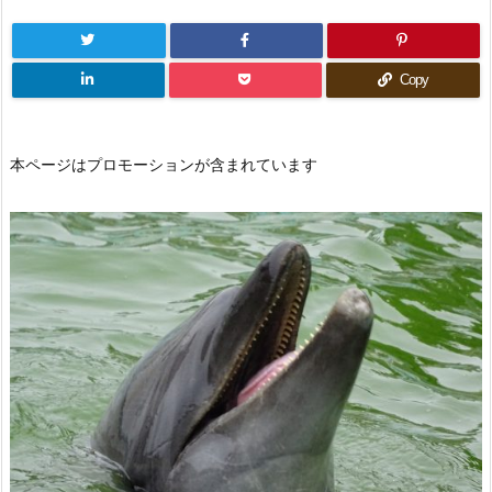
Copy
本ページはプロモーションが含まれています