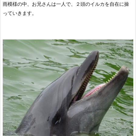
雨模様の中、お兄さんは一人で、２頭のイルカを自在に操
っていきます。