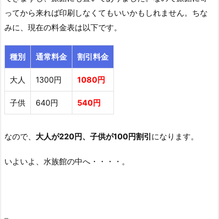
ってから来れば印刷しなくてもいいかもしれません。ちな
みに、現在の料金表は以下です。
種別
通常料金
割引料金
大人
1300円
1080円
子供
640円
540円
なので、
大人が220円、子供が100円割引
になります。
いよいよ、水族館の中へ・・・・。