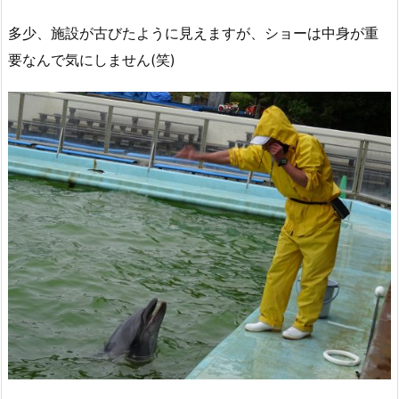
多少、施設が古びたように見えますが、ショーは中身が重
要なんで気にしません(笑)