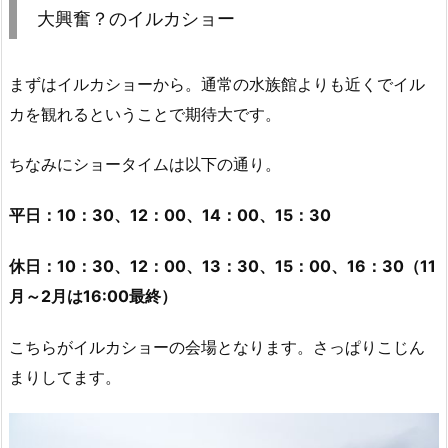
大興奮？のイルカショー
まずはイルカショーから。通常の水族館よりも近くでイル
カを観れるということで期待大です。
ちなみにショータイムは以下の通り。
平日：10：30、12：00、14：00、15：30
休日：10：30、12：00、13：30、15：00、16：30（11
月～2月は16:00最終）
こちらがイルカショーの会場となります。さっぱりこじん
まりしてます。