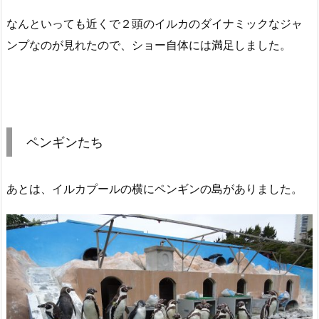
なんといっても近くで２頭のイルカのダイナミックなジャ
ンプなのが見れたので、ショー自体には満足しました。
ペンギンたち
あとは、イルカプールの横にペンギンの島がありました。