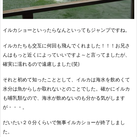
イルカショーといったらなんといってもジャンプですね。
イルカたちも交互に何回も飛んでくれました！！！お兄さ
んはもっと近くによっていいですよ～と言ってましたが、
確実に濡れるので遠慮しました(笑)
それと初めて知ったこととして、イルカは海水を飲めくて
水分は魚からしか取れないとのことでした。確かにイルカ
も哺乳類なので、海水が飲めないのも分かる気がします
が・・・。
だいたい２０分くらいで無事イルカショーが終了しまし
た。