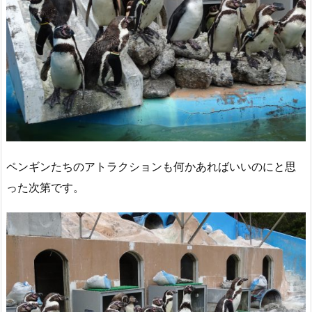
ペンギンたちのアトラクションも何かあればいいのにと思
った次第です。