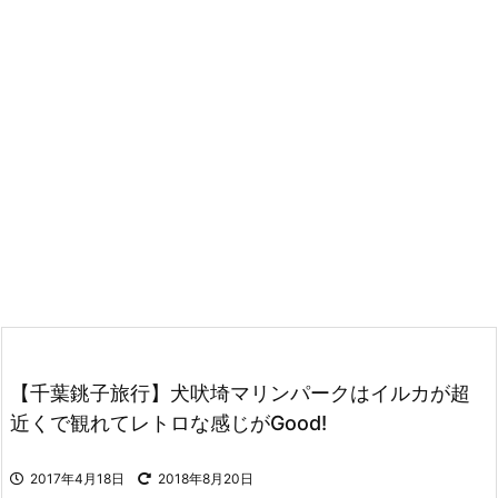
【千葉銚子旅行】犬吠埼マリンパークはイルカが超
近くで観れてレトロな感じがGood!
2017年4月18日
2018年8月20日