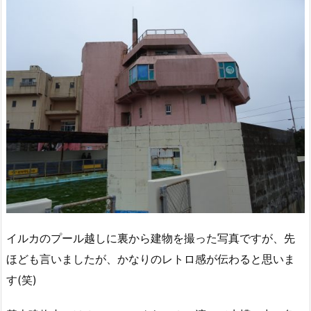
イルカのプール越しに裏から建物を撮った写真ですが、先
ほども言いましたが、かなりのレトロ感が伝わると思いま
す(笑)