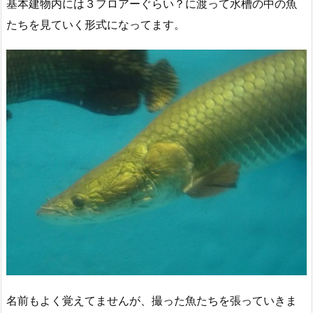
基本建物内には３フロアーぐらい？に渡って水槽の中の魚
たちを見ていく形式になってます。
名前もよく覚えてませんが、撮った魚たちを張っていきま