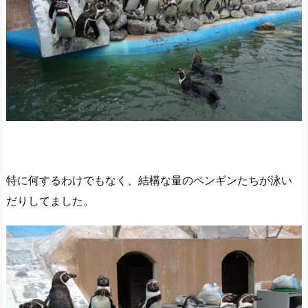
特に何するわけでもなく、結構な量のペンギンたちが泳い
だりしてました。