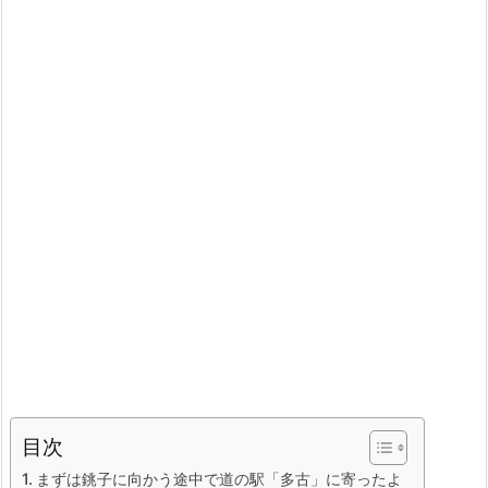
目次
まずは銚子に向かう途中で道の駅「多古」に寄ったよ