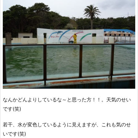
なんかどんよりしているな～と思った方！！。天気のせい
です(笑)
若干、水が変色しているように見えますが、これも気のせ
いです(笑)