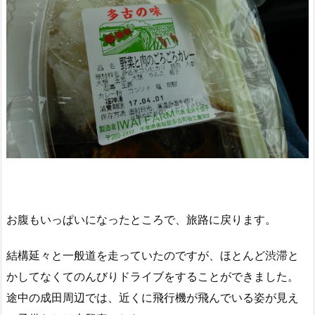
お腹もいっぱいになったところで、旅路に戻ります。
結構延々と一般道を走っていたのですが、ほとんど渋滞と
かしてなくてのんびりドライブをすることができました。
途中の成田周辺では、近くに飛行機が飛んでいる姿が見え