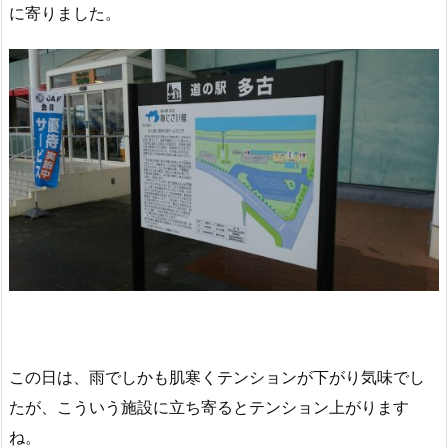
に寄りました。
この日は、雨でしかも肌寒くテンションが下がり気味でし
たが、こういう施設に立ち寄るとテンション上がります
ね。