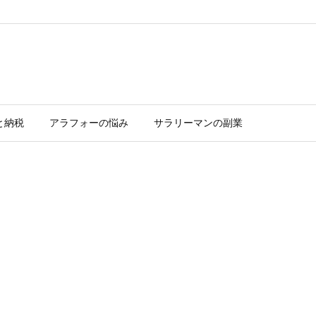
と納税
アラフォーの悩み
サラリーマンの副業