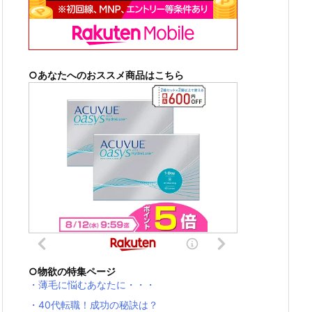
○あなたへのおススメ商品はこちら
○物欲の特集ページ
・薄毛に悩むあなたに・・・
・40代転職！成功の秘訣は？