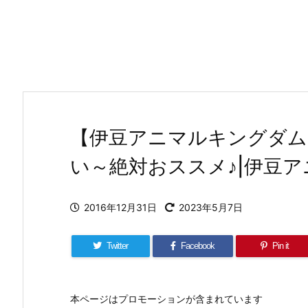
【伊豆アニマルキングダム
い～絶対おススメ♪|伊豆
2016年12月31日
2023年5月7日
Twitter
Facebook
Pin it
本ページはプロモーションが含まれています