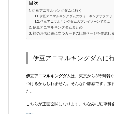
目次
伊豆アニマルキングダムに行く
伊豆アニマルキングダムのウォーキングサファリ
伊豆アニマルキングダムのプレイゾーンで遊ぶ
伊豆アニマルキングダムまとめ
旅のお供に役に立つカードの比較ページを作成しま
伊豆アニマルキングダムに
伊豆アニマルキングダム
は、東京から3時間弱
つけるかもしれません。そんな距離感です。旅
た。
こちらが正面玄関になります。ちなみに駐車料