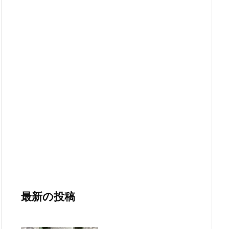
最新の投稿