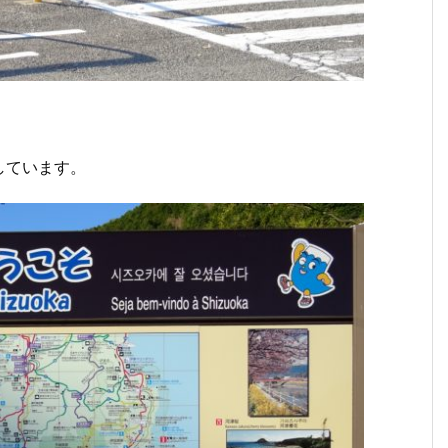
しています。