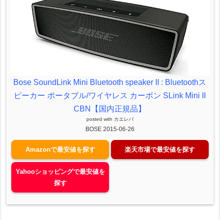
Bose SoundLink Mini Bluetooth speaker II : Bluetoothス
ピーカー ポータブル/ワイヤレス カーボン SLink Mini II
CBN【国内正規品】
posted with
カエレバ
BOSE 2015-06-26
Amazonで最安値を探す
楽天市場で最安値を探す
Yahooショッピングで最安値を
探す