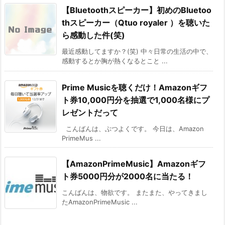
【Bluetoothスピーカー】初めのBluetoo
thスピーカー（Qtuo royaler ）を聴いた
ら感動した件(笑)
最近感動してますか？(笑) 中々日常の生活の中で、
感動するとか胸が熱くなるとこと ...
Prime Musicを聴くだけ！Amazonギフ
ト券10,000円分を抽選で1,000名様にプ
レゼントだって
こんばんは、ぶつよくです。 今日は、Amazon
PrimeMus ...
【AmazonPrimeMusic】Amazonギフ
ト券5000円分が2000名に当たる！
こんばんは、物欲です。 またまた、やってきまし
たAmazonPrimeMusic ...