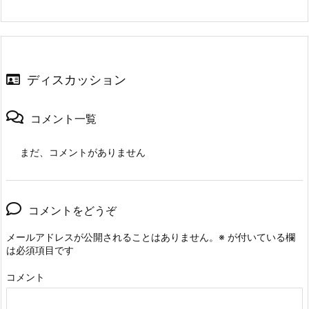
ディスカッション
コメント一覧
まだ、コメントがありません
コメントをどうぞ
メールアドレスが公開されることはありません。
※
が付いている欄
は必須項目です
コメント