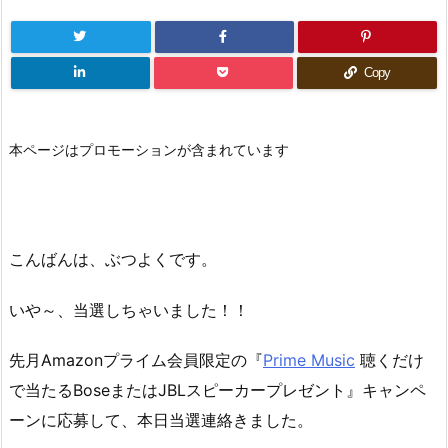
Copy
本ページはプロモーションが含まれています
こんばんは、ぶつよくです。
いや～、当選しちゃいました！！
先月Amazonプライム会員限定の『
Prime Music
聴くだけ
で当たるBoseまたはJBLスピーカープレゼント』キャンペ
ーンに応募して、本日当選連絡きました。