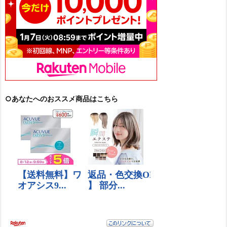
○あなたへのおススメ商品はこちら