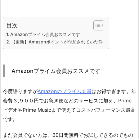
目次
Amazonプライム会員おススメです
【更新】Amazonポイントが付加されていた件
Amazonプライム会員おススメです
今度語りますが
Amazonのプライム会員
はお得すぎます。年
会費３,９００円でお急ぎ便などのサービスに加え、Prime
ビデオやPrime Musicまで使えてコストパフォーマンス最高
です。
まだ会員でない方は、30日間無料でお試しできるのでもの