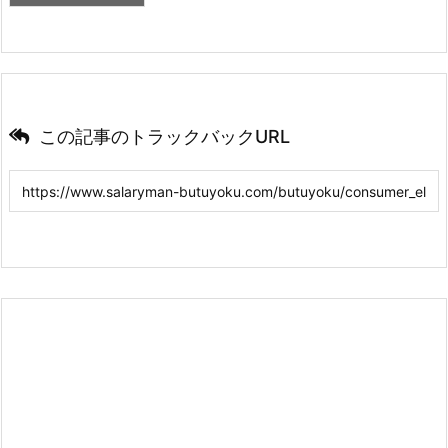
この記事のトラックバックURL