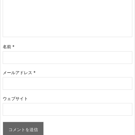
名前
*
メールアドレス
*
ウェブサイト