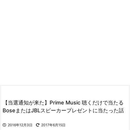
【当選通知が来た】Prime Music 聴くだけで当たる
BoseまたはJBLスピーカープレゼントに当たった話
2016年12月3日
2017年6月15日