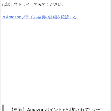
は試してトライしてみてください。
⇒Amazonプライム会員の詳細を確認する
【更新】Amazonポイントが付加されていた件