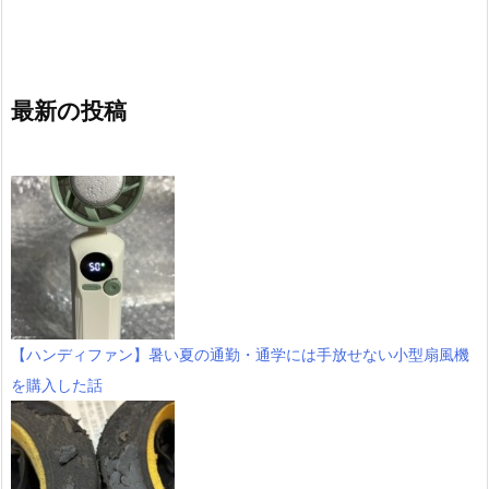
最新の投稿
【ハンディファン】暑い夏の通勤・通学には手放せない小型扇風機
を購入した話