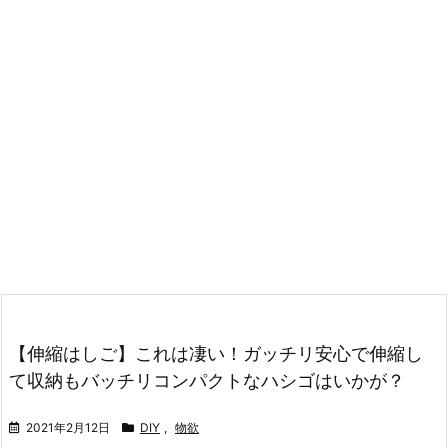
【伸縮はしご】これは凄い！ガッチリ安心で伸縮し
て収納もバッチリコンパクトなハシゴはいかが？
2021年2月12日
DIY
,
物欲