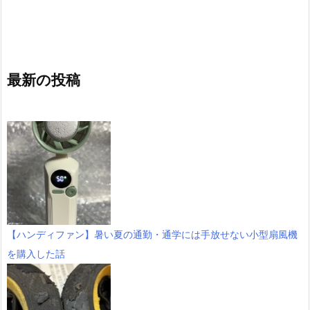
最新の投稿
【ハンディファン】暑い夏の通勤・通学には手放せない小型扇風機
を購入した話