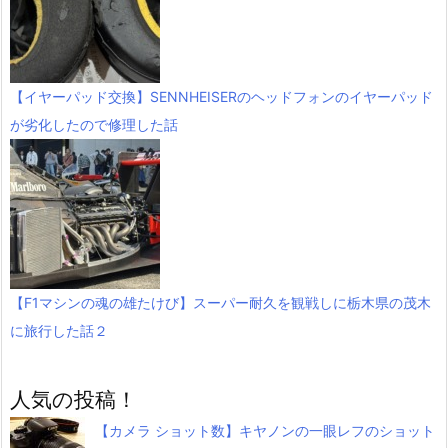
【イヤーパッド交換】SENNHEISERのヘッドフォンのイヤーパッド
が劣化したので修理した話
【F1マシンの魂の雄たけび】スーパー耐久を観戦しに栃木県の茂木
に旅行した話２
人気の投稿！
【カメラ ショット数】キヤノンの一眼レフのショット