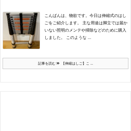
こんばんは、物欲です。
今日は伸縮式のはし
ごをご紹介します。
主な用途は脚立では届か
いない照明のメンテや掃除などのために購入
しました。
このような ...
記事を読む
【伸縮はしご】こ ...