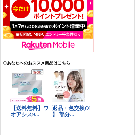
○あなたへのおススメ商品はこちら