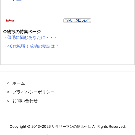
○物欲の特集ページ
・薄毛に悩むあなたに・・・
・40代転職！成功の秘訣は？
ホーム
プライバシーポリシー
お問い合わせ
Copyright ©
2013
-2026
サラリーマンの物欲生活
All Rights Reserved.