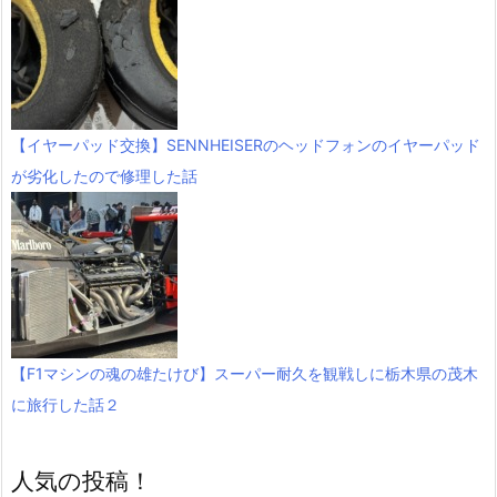
【イヤーパッド交換】SENNHEISERのヘッドフォンのイヤーパッド
が劣化したので修理した話
【F1マシンの魂の雄たけび】スーパー耐久を観戦しに栃木県の茂木
に旅行した話２
人気の投稿！