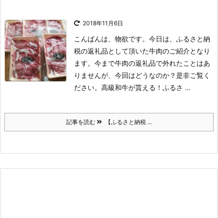
2018年11月6日
こんばんは、物欲です。
今日は、ふるさと納
税の返礼品として頂いた牛肉のご紹介となり
ます。
今まで牛肉の返礼品で外れたことはあ
りませんが、今回はどうなのか？是非ご覧く
ださい。
高級和牛が貰える！ふるさ ...
記事を読む
【ふるさと納税 ...