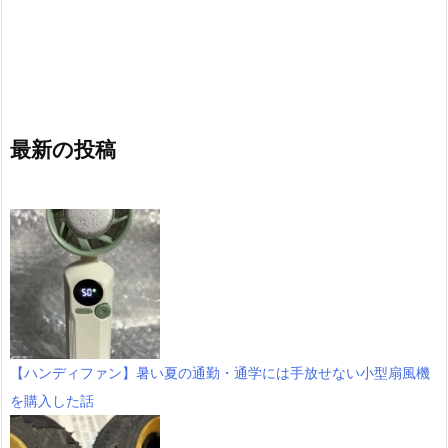
最新の投稿
【ハンディファン】暑い夏の通勤・通学には手放せない小型扇風機
を購入した話