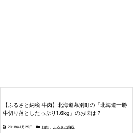
【ふるさと納税 牛肉】北海道幕別町の「北海道十勝
牛切り落としたっぷり1.6kg」のお味は？
2018年1月25日
お肉
,
ふるさと納税