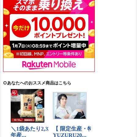
○あなたへのおススメ商品はこちら