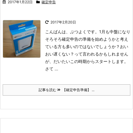
2017年1月22日
確定申告
2017年2月20日
こんばんは、ぶつよくです。
1月も中盤になり
そろそろ確定申告の準備を始めようかと考え
ている方も多いのではないでしょうか？おい
おい遅くない？って言われるかもしれません
が、だいたいこの時期からスタートします。
さて ...
記事を読む
【確定申告準備】 ...