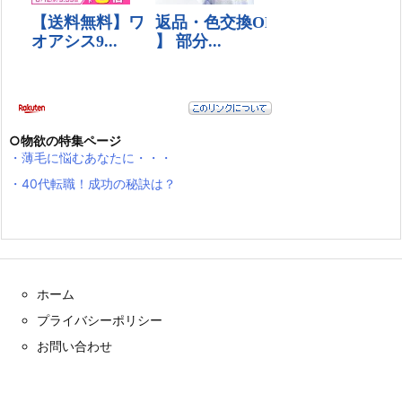
○物欲の特集ページ
・薄毛に悩むあなたに・・・
・40代転職！成功の秘訣は？
ホーム
プライバシーポリシー
お問い合わせ