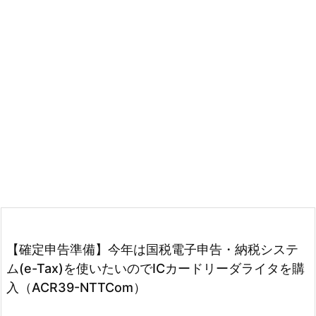
【確定申告準備】今年は国税電子申告・納税システ
ム(e-Tax)を使いたいのでICカードリーダライタを購
入（ACR39-NTTCom）