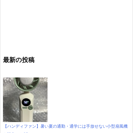
最新の投稿
【ハンディファン】暑い夏の通勤・通学には手放せない小型扇風機