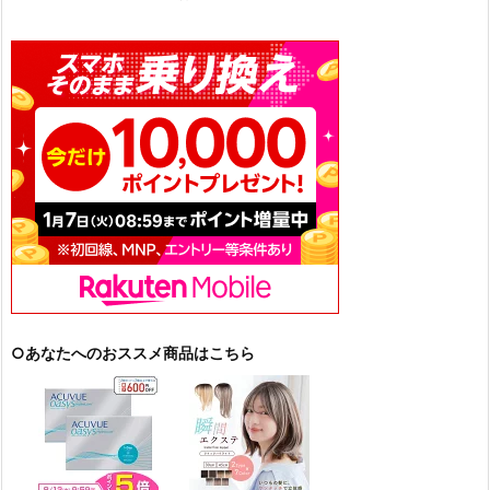
○あなたへのおススメ商品はこちら