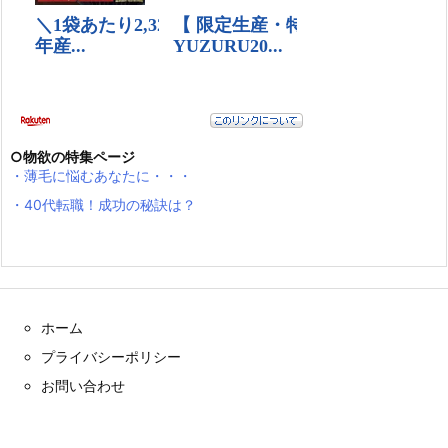
○物欲の特集ページ
・薄毛に悩むあなたに・・・
・40代転職！成功の秘訣は？
ホーム
プライバシーポリシー
お問い合わせ