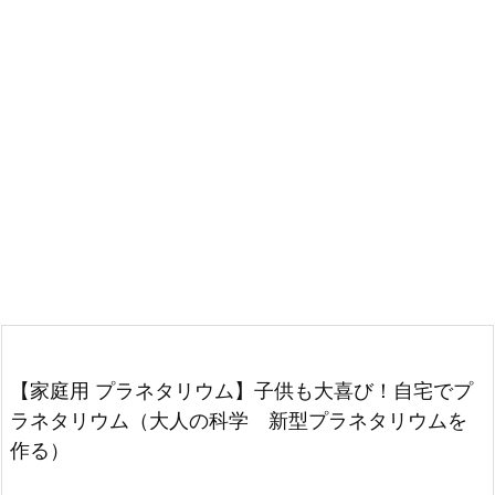
【家庭用 プラネタリウム】子供も大喜び！自宅でプ
ラネタリウム（大人の科学 新型プラネタリウムを
作る）