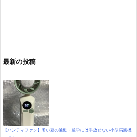
最新の投稿
【ハンディファン】暑い夏の通勤・通学には手放せない小型扇風機