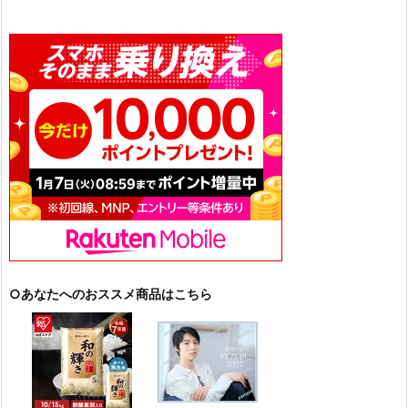
○あなたへのおススメ商品はこちら